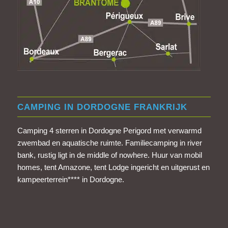
CAMPING IN DORDOGNE FRANKRIJK
Camping 4 sterren in Dordogne Perigord met verwarmd
zwembad en aquatische ruimte. Familiecamping in river
bank, rustig ligt in de middle of nowhere. Huur van mobil
homes, tent Amazone, tent Lodge ingericht en uitgerust en
kampeerterrein**** in Dordogne.