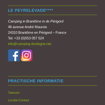
LE PEYRELEVADE****
Camping in Brantôme in de Périgord
46 avenue André Maurois
24310 Brantôme en Périgord – France
Tel: +33 (0)553 057 524
info@camping-dordogne.net
PRACTISCHE INFORMATIE
Tarieven
Locatie-Contact