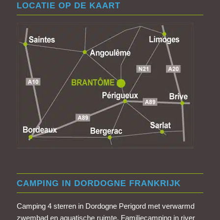
LOCATIE OP DE KAART
CAMPING IN DORDOGNE FRANKRIJK
Camping 4 sterren in Dordogne Perigord met verwarmd
zwembad en aquatische ruimte. Familiecamping in river