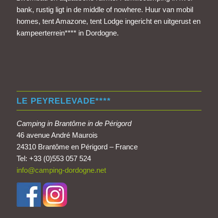
bank, rustig ligt in de middle of nowhere. Huur van mobil
homes, tent Amazone, tent Lodge ingericht en uitgerust en
kampeerterrein**** in Dordogne.
LE PEYRELEVADE****
Camping in Brantôme in de Périgord
46 avenue André Maurois
24310 Brantôme en Périgord – France
Tel: +33 (0)553 057 524
info@camping-dordogne.net