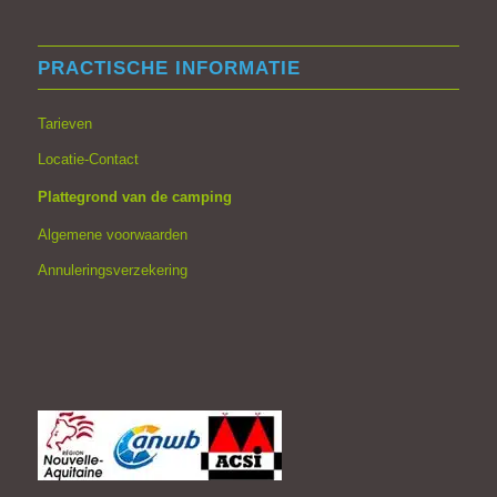
PRACTISCHE INFORMATIE
Tarieven
Locatie-Contact
Plattegrond van de camping
Algemene voorwaarden
Annuleringsverzekering