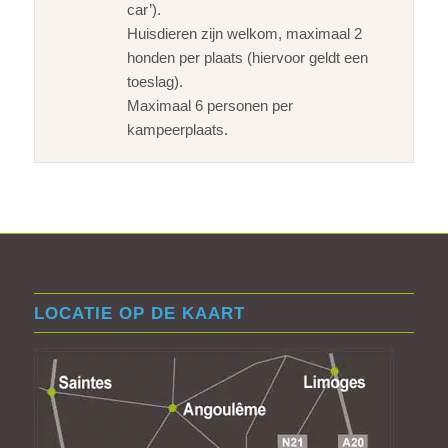
car’).
Huisdieren zijn welkom, maximaal 2
honden per plaats (hiervoor geldt een
toeslag).
Maximaal 6 personen per
kampeerplaats.
LOCATIE OP DE KAART