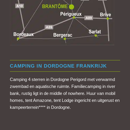
CAMPING IN DORDOGNE FRANKRIJK
Camping 4 sterren in Dordogne Perigord met verwarmd
zwembad en aquatische ruimte. Familiecamping in river
bank, rustig ligt in de middle of nowhere. Huur van mobil
homes, tent Amazone, tent Lodge ingericht en uitgerust en
kampeerterrein**** in Dordogne.