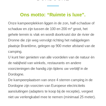
Ons motto: “Ruimte is luxe”.
Onze kampeerplekken liggen in de zon, half-schaduw of
schaduw en zijn tussen de 100 en 200 m² groot, het
gehele terrein is vlak en wordt doorkruist dor de rivier de
Dronne die zijn weg vervolgt richting het nabijgelegen
plaatsje Brantôme, gelegen op 900 meter afstand van de
camping.
U kunt hier genieten van alle voordelen van de natuur én
de nabijheid van winkels, restaurants en andere
voorzieningen die handig zijn tijdens uw verblijf in de
Dordogne.
De kampeerplaatsen van onze 4 sterren camping in de
Dordogne zijn voorzien van Europese electriciteits
aansluitingen (adapters te koop bij de receptie), vergeet
niet uw verlengkabel mee te nemen (minimaal 25 meter).