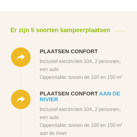
Er zijn 5 soorten kampeerplaatsen
PLAATSEN CONFORT
Inclusief electriciteit 10A, 2 personen,
een auto
Oppervlakte: tussen de 100 en 150 m²
PLAATSEN CONFORT
AAN DE
RIVIER
Inclusief electriciteit 10A, 2 personen,
een auto
Oppervlakte: tussen de 100 en 150 m²
aan de rivier