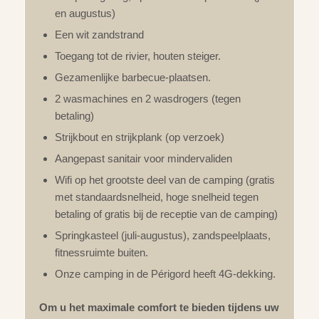
en augustus)
Een wit zandstrand
Toegang tot de rivier, houten steiger.
Gezamenlijke barbecue-plaatsen.
2 wasmachines en 2 wasdrogers (tegen
betaling)
Strijkbout en strijkplank (op verzoek)
Aangepast sanitair voor mindervaliden
Wifi op het grootste deel van de camping (gratis
met standaardsnelheid, hoge snelheid tegen
betaling of gratis bij de receptie van de camping)
Springkasteel (juli-augustus), zandspeelplaats,
fitnessruimte buiten.
Onze camping in de Périgord heeft 4G-dekking.
Om u het maximale comfort te bieden tijdens uw