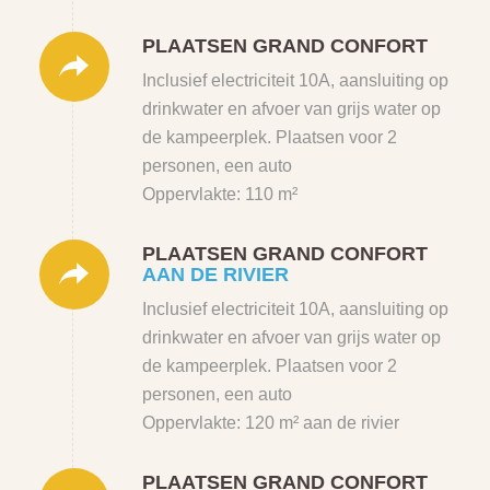
PLAATSEN GRAND CONFORT
Inclusief electriciteit 10A, aansluiting op
drinkwater en afvoer van grijs water op
de kampeerplek. Plaatsen voor 2
personen, een auto
Oppervlakte: 110 m²
PLAATSEN GRAND CONFORT
AAN DE RIVIER
Inclusief electriciteit 10A, aansluiting op
drinkwater en afvoer van grijs water op
de kampeerplek. Plaatsen voor 2
personen, een auto
Oppervlakte: 120 m² aan de rivier
PLAATSEN GRAND CONFORT