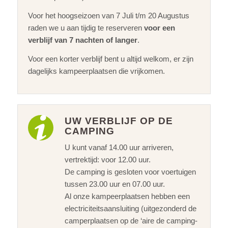
Voor het hoogseizoen van 7 Juli t/m 20 Augustus
raden we u aan tijdig te reserveren
voor een
verblijf van 7 nachten of langer
.
Voor een korter verblijf bent u altijd welkom, er zijn
dagelijks kampeerplaatsen die vrijkomen.
UW VERBLIJF OP DE
CAMPING
U kunt vanaf 14.00 uur arriveren,
vertrektijd: voor 12.00 uur.
De camping is gesloten voor voertuigen
tussen 23.00 uur en 07.00 uur.
Al onze kampeerplaatsen hebben een
electriciteitsaansluiting (uitgezonderd de
camperplaatsen op de ‘aire de camping-