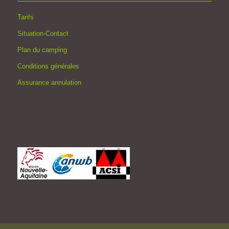
Tarifs
Situation-Contact
Plan du camping
Conditions générales
Assurance annulation