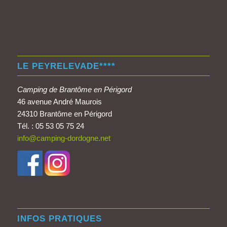
LE PEYRELEVADE****
Camping de Brantôme en Périgord
46 avenue André Maurois
24310 Brantôme en Périgord
Tél. : 05 53 05 75 24
info@camping-dordogne.net
INFOS PRATIQUES