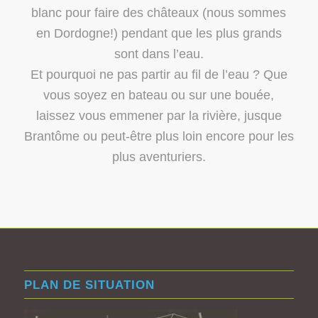
blanc pour faire des châteaux (nous sommes
en Dordogne!) pendant que les plus grands
sont dans l’eau.
Et pourquoi ne pas partir au fil de l’eau ? Que
vous soyez en bateau ou sur une bouée,
laissez vous emmener par la rivière, jusque
Brantôme ou peut-être plus loin encore pour les
plus aventuriers.
PLAN DE SITUATION