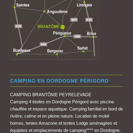
CAMPING EN DORDOGNE PÉRIGORD
CAMPING BRANTÔME PEYRELEVADE
Camping 4 étoiles en Dordogne Périgord avec piscine
chauffée et espace aquatique. Camping familial en bord de
rivière, calme et en pleine nature. Location de mobil
homes, tentes Amazone et tentes Lodge aménagées et
équipées et emplacements de camping**** en Dordogne.