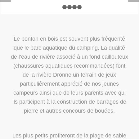
1
2
3
4
5
Le ponton en bois est souvent plus fréquenté
que le parc aquatique du camping. La qualité
de l’eau de rivière associé à un fond caillouteux
(chaussures aquatiques recommandées) font
de la rivière Dronne un terrain de jeux
particulièrement apprécié de nos jeunes
campeurs ainsi que de leurs parents avec qui
ils participent à la construction de barrages de
pierre et autres concours de bouées.
Les plus petits profiteront de la plage de sable