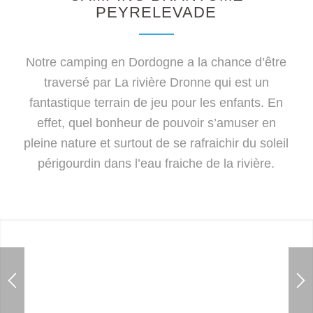
PEYRELEVADE
Notre camping en Dordogne a la chance d’être
traversé par La rivière Dronne qui est un
fantastique terrain de jeu pour les enfants. En
effet, quel bonheur de pouvoir s’amuser en
pleine nature et surtout de se rafraichir du soleil
périgourdin dans l’eau fraiche de la rivière.